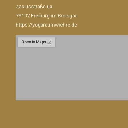
Zasiusstraße 6a
79102 Freiburg im Breisgau
https://yogaraumwiehre.de