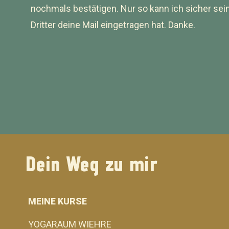
nochmals bestätigen. Nur so kann ich sicher sein
Dritter deine Mail eingetragen hat. Danke.
Dein Weg zu mir
MEINE KURSE
YOGARAUM WIEHRE