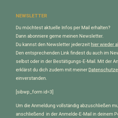
NEWSLETTER
Du möchtest aktuelle Infos per Mail erhalten?
Dann abonniere gerne meinen Newsletter.
Du kannst den Newsletter jederzeit
hier wieder 
Den entsprechenden Link findest du auch im New
selbst oder in der Bestätigungs-E-Mail. Mit der 
erklärst du dich zudem mit meiner
Datenschutze
einverstanden.
[sibwp_form id=3]
Um die Anmeldung vollständig abzuschließen mu
anschließend in der Anmelde-E-Mail in deinem P