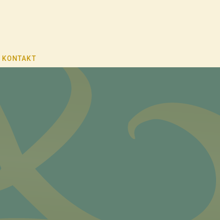
KONTAKT