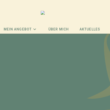
MEIN ANGEBOT
ÜBER MICH
AKTUELLES