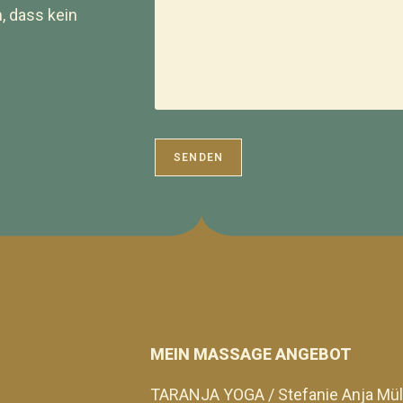
, dass kein
MEIN MASSAGE ANGEBOT
TARANJA YOGA / Stefanie Anja Mül