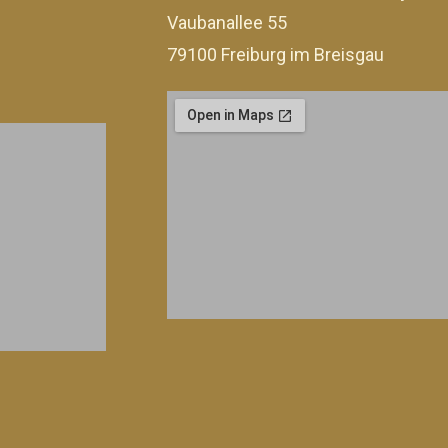
Vaubanallee 55
79100 Freiburg im Breisgau